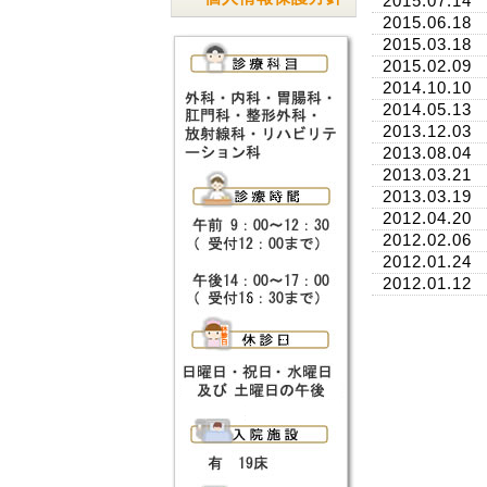
2015.07.14
2015.06.18
2015.03.18
2015.02.09
2014.10.10
2014.05.13
2013.12.03
2013.08.04
2013.03.21
2013.03.19
2012.04.20
2012.02.06
2012.01.24
2012.01.12