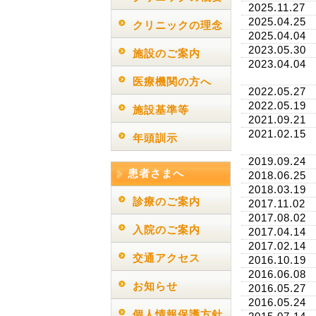
2025.11.27
2025.04.25
クリニックの理念
2025.04.04
2023.05.30
施設のご案内
2023.04.04
医療機関の方へ
2022.05.27
2022.05.19
施設基準等
2021.09.21
2021.02.15
年頭訓示
2019.09.24
患者さまへ
2018.06.25
2018.03.19
診療のご案内
2017.11.02
2017.08.02
入院のご案内
2017.04.14
2017.02.14
交通アクセス
2016.10.19
2016.06.08
お知らせ
2016.05.27
2016.05.24
個人情報保護方針