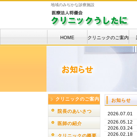
地域のみぢかな診療施設
HOME
クリニックのご案内
クリニックのご案内
お知らせ
院長のあいさつ
2026.07.01
2026.05.12
医師の紹介
2026.03.24
2026.02.18
クリニックの概要