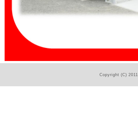
Copyright (C) 201