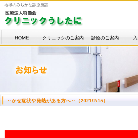
地域のみぢかな診療施設
HOME
クリニックのご案内
診療のご案内
入
～かぜ症状や発熱がある方へ～
（2021/2/15）