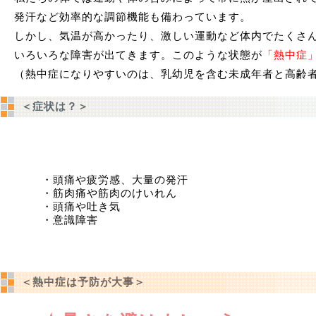
発汗など効率的な調節機能も備わっています。
しかし、気温が高かったり、激しい運動など体内でたくさ
いろいろな障害が出てきます。このような状態が
「熱中症
（熱中症になりやすいのは、乳幼児を含む未成年者と高齢
＜症状は？＞
・頭痛や疲労感、大量の発汗
・筋肉痛や筋肉のけいれん
・頭痛や吐き気
・意識障害
＜熱中症は予防が大事＞