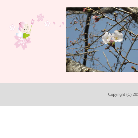
Copyright (C) 2