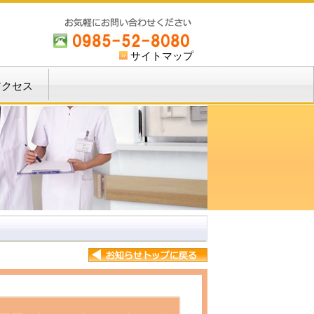
サイトマップ
アクセス