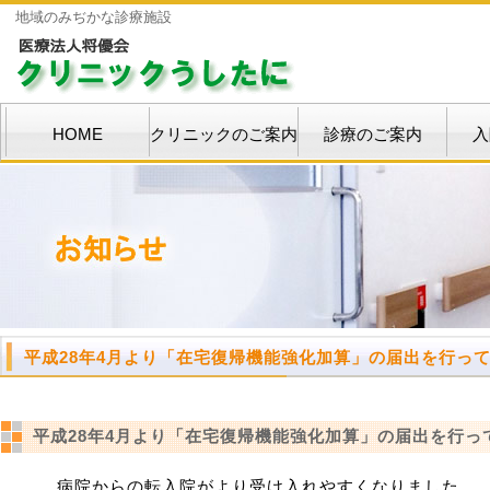
地域のみぢかな診療施設
HOME
クリニックのご案内
診療のご案内
入
平成28年4月より「在宅復帰機能強化加算」の届出を行っ
平成28年4月より「在宅復帰機能強化加算」の届出を行っ
病院からの転入院がより受け入れやすくなりました。