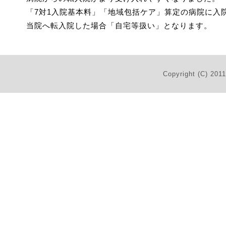
「7対1入院基本料」「地域包括ケア」算定の病院に入
当院へ転入院した場合「自宅等扱い」となります。
Copyright (C) 201