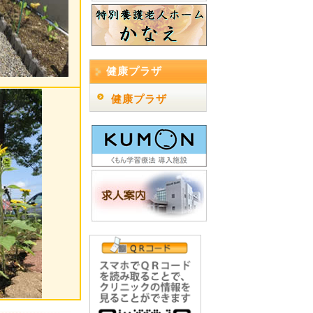
健康プラザ
健康プラザ