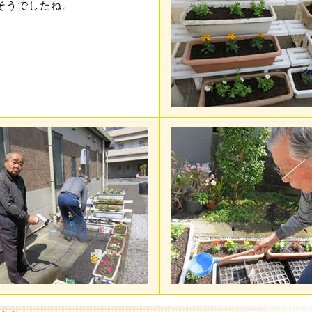
そうでしたね。