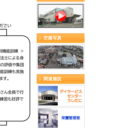
空撮写真
関連施設