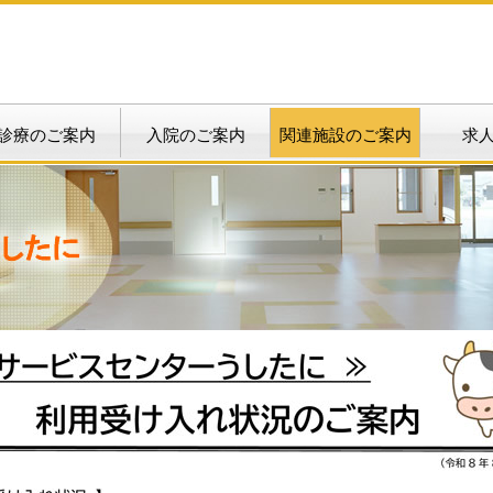
診療のご案内
入院のご案内
関連施設のご案内
求