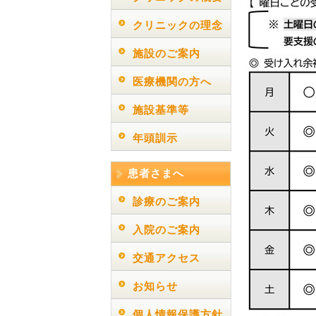
クリニックの理念
施設のご案内
医療機関の方へ
施設基準等
年頭訓示
患者さまへ
診療のご案内
入院のご案内
交通アクセス
お知らせ
個人情報保護方針