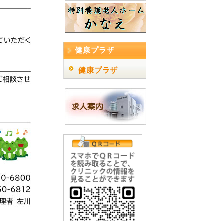
健康プラザ
健康プラザ