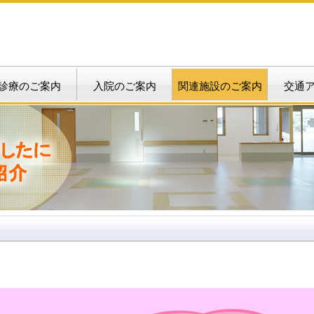
診療のご案内
入院のご案内
関連施設のご案内
交通