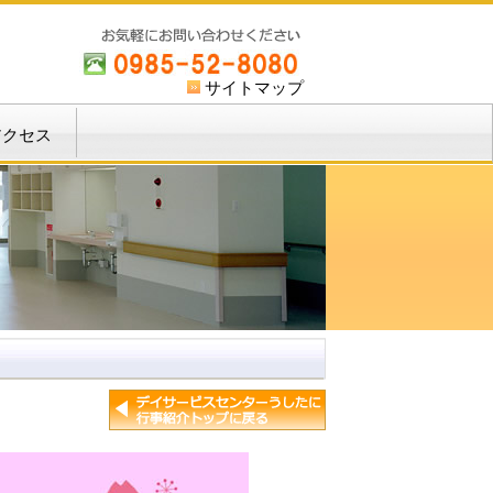
サイトマップ
アクセス