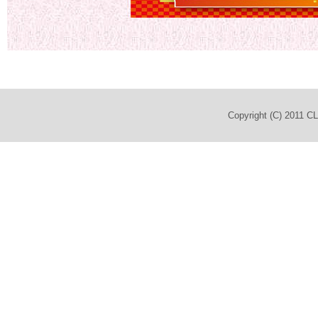
Copyright (C) 2011 C