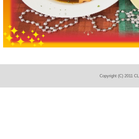
Copyright (C) 2011 C