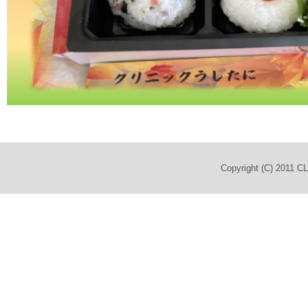
Copyright (C) 2011 C