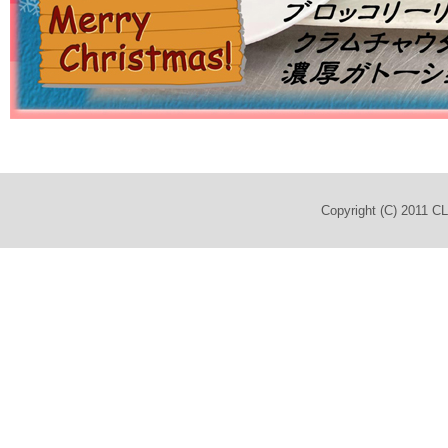
Copyright (C) 2011 C