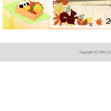
Copyright (C) 2011 C