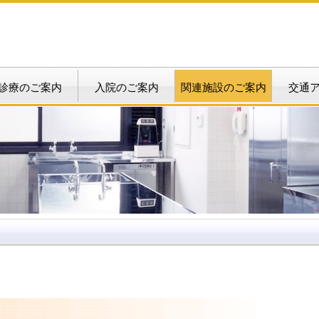
診療のご案内
入院のご案内
関連施設のご案内
交通