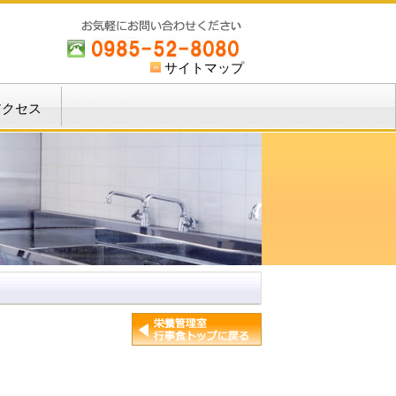
サイトマップ
アクセス