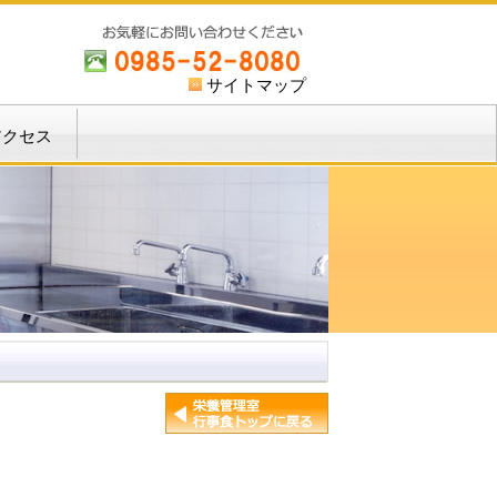
サイトマップ
アクセス