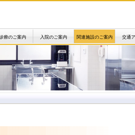
診療のご案内
入院のご案内
関連施設のご案内
交通