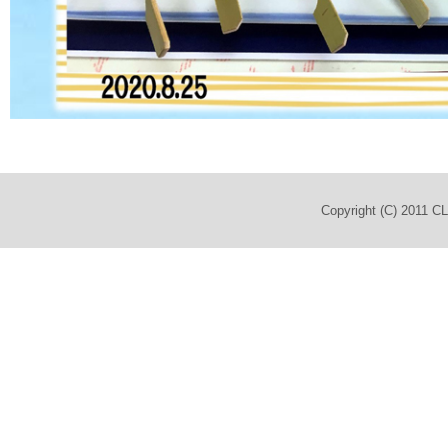
Copyright (C) 2011 C