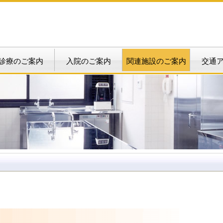
診療のご案内
入院のご案内
関連施設のご案内
交通