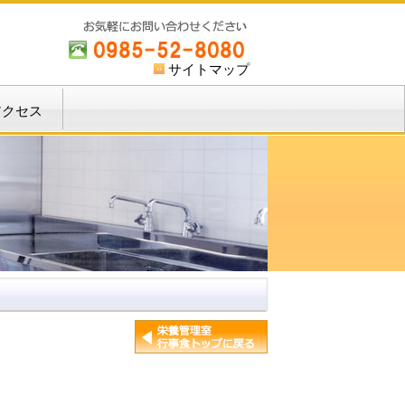
サイトマップ
アクセス