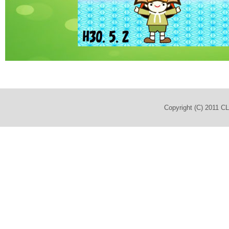
Copyright (C) 2011 C