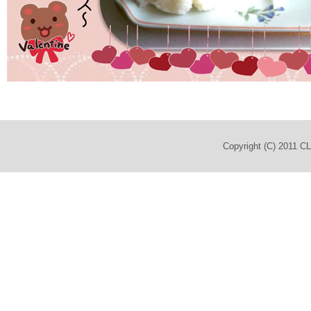
Copyright (C) 2011 C