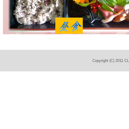
Copyright (C) 2011 C