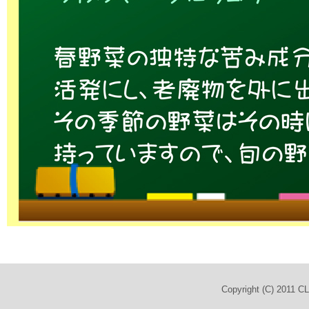
Copyright (C) 2011 C