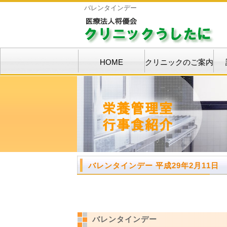
バレンタインデー
HOME
クリニックのご案内
バレンタインデー 平成29年2月11日
バレンタインデー