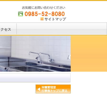
サイトマップ
アクセス