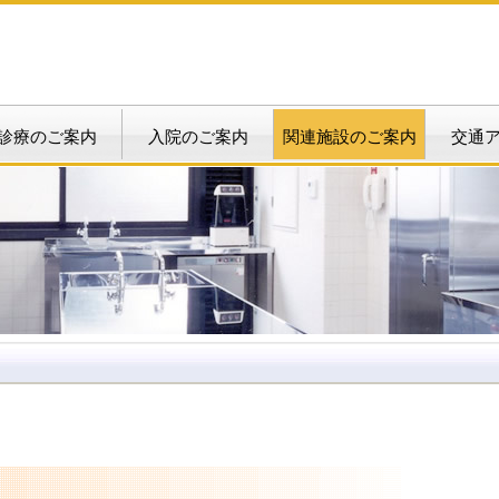
診療のご案内
入院のご案内
関連施設のご案内
交通