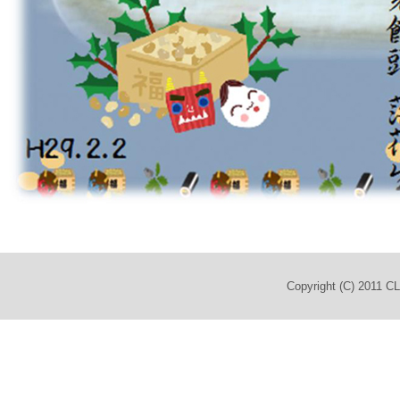
Copyright (C) 2011 C