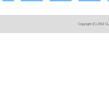
Copyright (C) 2011 C