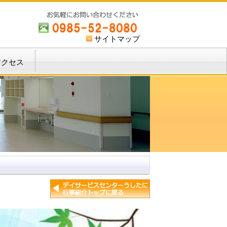
サイトマップ
アクセス