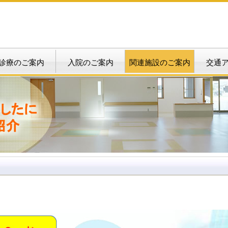
診療のご案内
入院のご案内
関連施設のご案内
交通