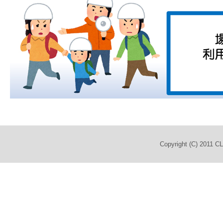
Copyright (C) 2011 C