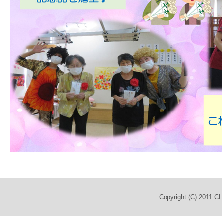
Copyright (C) 2011 C