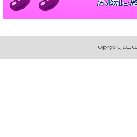
Copyright (C) 2011 C