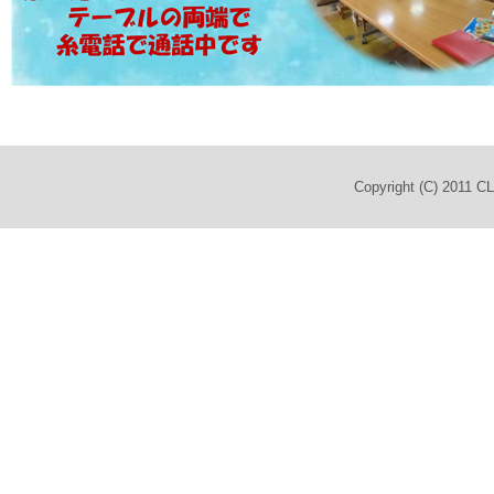
Copyright (C) 2011 C