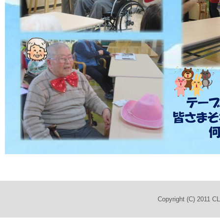
Copyright (C) 2011 C