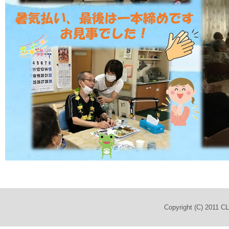
Copyright (C) 2011 C