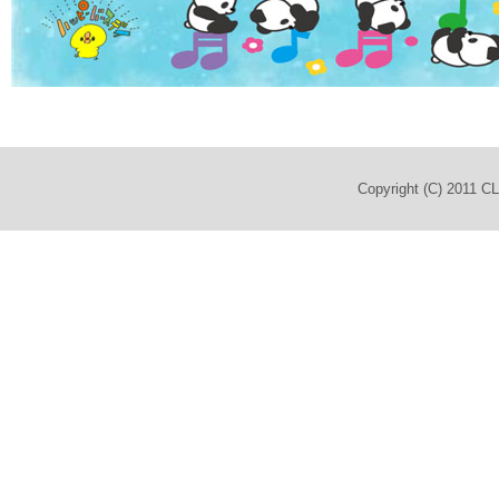
Copyright (C) 2011 C