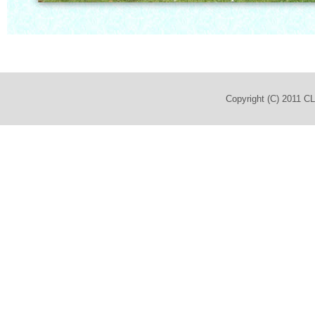
Copyright (C) 2011 C