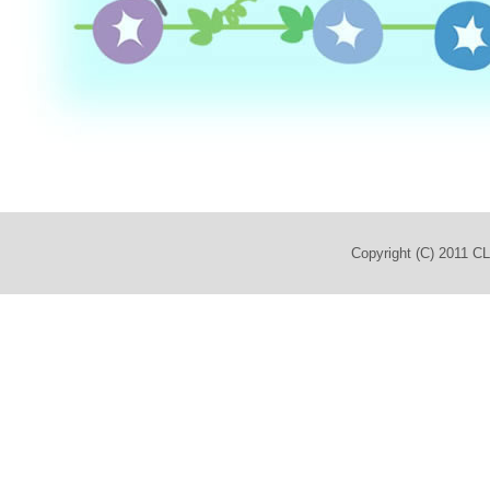
Copyright (C) 2011 C